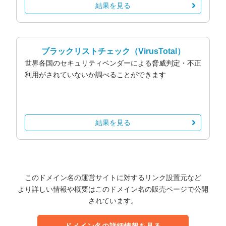
結果を見る
ブラックリストチェック
（VirusTotal）
世界各国のセキュリティベンダーによる脅威判定・不正
利用がされていないか調べることができます
結果を見る
このドメイン名の運営サイトに対するリンク設置元など
より詳しい情報や概要はこのドメイン名の販売ページで公開
されています。
ドメイン名の詳細情報を見る