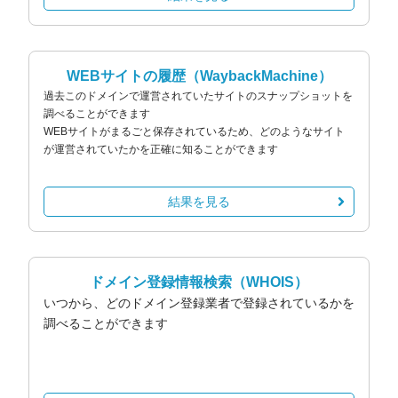
WEBサイトの履歴
（WaybackMachine）
過去このドメインで運営されていたサイトのスナップショットを
調べることができます
WEBサイトがまるごと保存されているため、どのようなサイト
が運営されていたかを正確に知ることができます
結果を見る
ドメイン登録情報検索
（WHOIS）
いつから、どのドメイン登録業者で登録されているかを
調べることができます