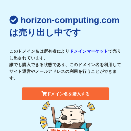
horizon-computing.com
は売り出し中です
このドメイン名は所有者により
ドメインマーケット
で売り
に出されています。
誰でも購入できる状態であり、このドメイン名を利用して
サイト運営やメールアドレスの利用を行うことができま
す。
ドメイン名を購入する