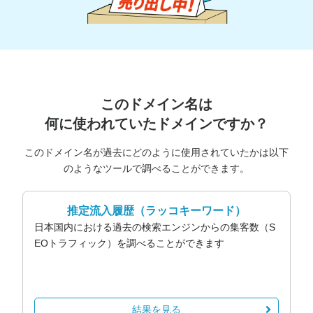
このドメイン名は
何に使われていたドメインですか？
このドメイン名が過去にどのように使用されていたかは以下
のようなツールで調べることができます。
推定流入履歴
（ラッコキーワード）
日本国内における過去の検索エンジンからの集客数（S
EOトラフィック）を調べることができます
結果を見る